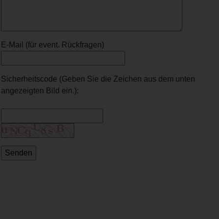
E-Mail (für event. Rückfragen)
Sicherheitscode (Geben Sie die Zeichen aus dem unten
angezeigten Bild ein.):