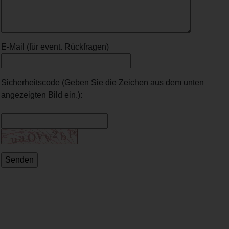
E-Mail (für event. Rückfragen)
Sicherheitscode (Geben Sie die Zeichen aus dem unten
angezeigten Bild ein.):