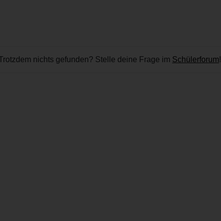
Trotzdem nichts gefunden? Stelle deine Frage im
Schülerforum
!