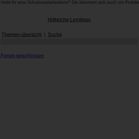
Habt ihr eine Schulsozialarbeiterin? Die kümmert sich auch um Probl
Hilfreiche Lerntipps
Themen-übersicht
|
Suche
Forum geschlossen